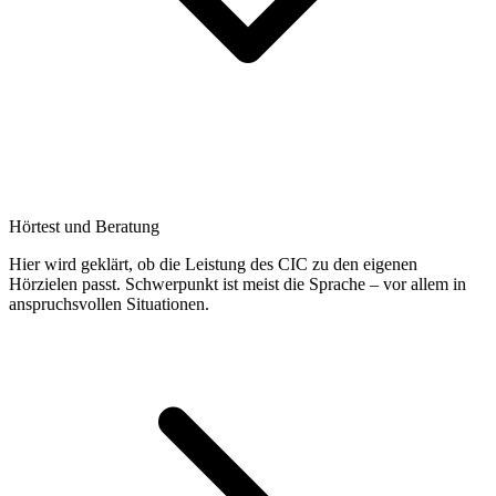
Hörtest und Beratung
Hier wird geklärt, ob die Leistung des CIC zu den eigenen
Hörzielen passt. Schwerpunkt ist meist die Sprache – vor allem in
anspruchsvollen Situationen.