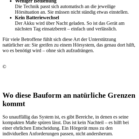
Weniger Bedienung
Die Technik passt sich automatisch an die jeweilige
Hörsituation an. Sie müssen nicht ständig etwas einstellen.
Kein Batteriewechsel
Der Akku wird über Nacht geladen. So ist das Gerät am
nächsten Tag einsatzbereit – einfach und verlässlich.
Für viele Betroffene fühlt sich diese Art der Unterstützung
natürlicher an: Sie greifen zu einem Hörsystem, das genau dort hilft,
wo es benötigt wird – ohne sich aufzudrängen.
©
Wo diese Bauform an natürliche Grenzen
kommt
So unauffällig das System ist, es gibt Bereiche, in denen es seine
kompakten Maße spüren lässt. Das ist kein Nachteil – es hilft bei
einer ehrlichen Entscheidung. Ein Hörgerät muss zu den
individuellen Anforderungen passen, nicht andersherum.