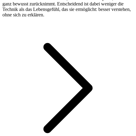
ganz bewusst zurücknimmt. Entscheidend ist dabei weniger die
Technik als das Lebensgefühl, das sie ermöglicht: besser verstehen,
ohne sich zu erklären.