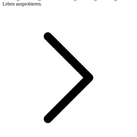
Leben ausprobieren.