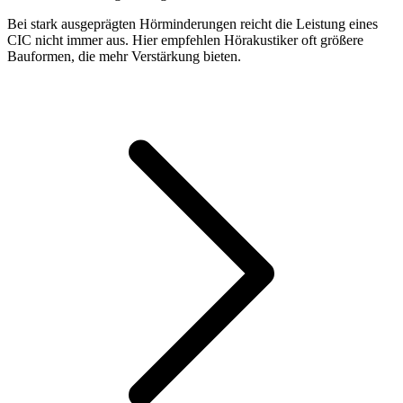
Bei stark ausgeprägten Hörminderungen reicht die Leistung eines
CIC nicht immer aus. Hier empfehlen Hörakustiker oft größere
Bauformen, die mehr Verstärkung bieten.