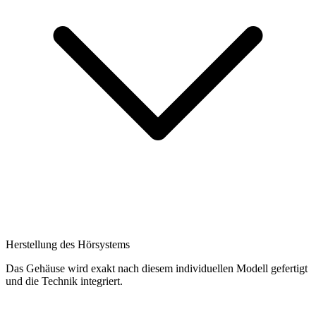
Herstellung des Hörsystems
Das Gehäuse wird exakt nach diesem individuellen Modell gefertigt
und die Technik integriert.