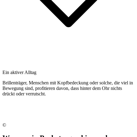
Ein aktiver Alltag
Brillenträger, Menschen mit Kopfbedeckung oder solche, die viel in
Bewegung sind, profitieren davon, dass hinter dem Ohr nichts
drückt oder verrutscht.
©