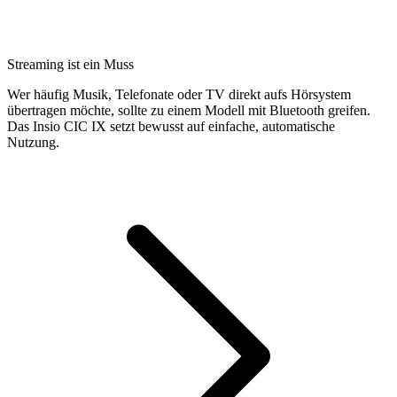
Streaming ist ein Muss
Wer häufig Musik, Telefonate oder TV direkt aufs Hörsystem
übertragen möchte, sollte zu einem Modell mit Bluetooth greifen.
Das Insio CIC IX setzt bewusst auf einfache, automatische
Nutzung.