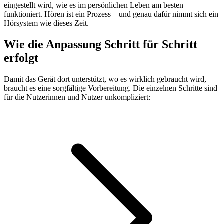
eingestellt wird, wie es im persönlichen Leben am besten
funktioniert. Hören ist ein Prozess – und genau dafür nimmt sich ein
Hörsystem wie dieses Zeit.
Wie die Anpassung Schritt für Schritt
erfolgt
Damit das Gerät dort unterstützt, wo es wirklich gebraucht wird,
braucht es eine sorgfältige Vorbereitung. Die einzelnen Schritte sind
für die Nutzerinnen und Nutzer unkompliziert: