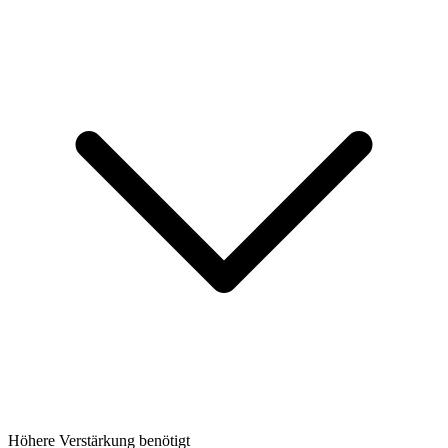
Höhere Verstärkung benötigt