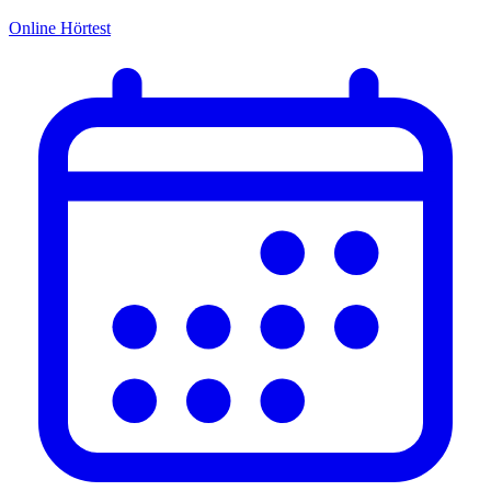
Online Hörtest