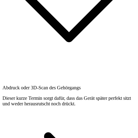
Abdruck oder 3D-Scan des Gehörgangs
Dieser kurze Termin sorgt dafür, dass das Gerät später perfekt sitzt
und weder herausrutscht noch drückt.