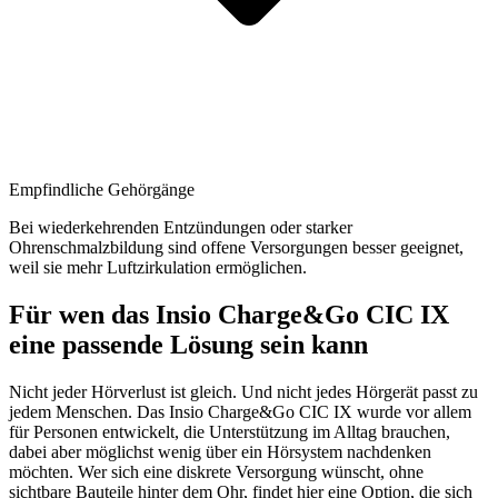
Empfindliche Gehörgänge
Bei wiederkehrenden Entzündungen oder starker
Ohrenschmalzbildung sind offene Versorgungen besser geeignet,
weil sie mehr Luftzirkulation ermöglichen.
Für wen das Insio Charge&Go CIC IX
eine passende Lösung sein kann
Nicht jeder Hörverlust ist gleich. Und nicht jedes Hörgerät passt zu
jedem Menschen. Das Insio Charge&Go CIC IX wurde vor allem
für Personen entwickelt, die Unterstützung im Alltag brauchen,
dabei aber möglichst wenig über ein Hörsystem nachdenken
möchten. Wer sich eine diskrete Versorgung wünscht, ohne
sichtbare Bauteile hinter dem Ohr, findet hier eine Option, die sich