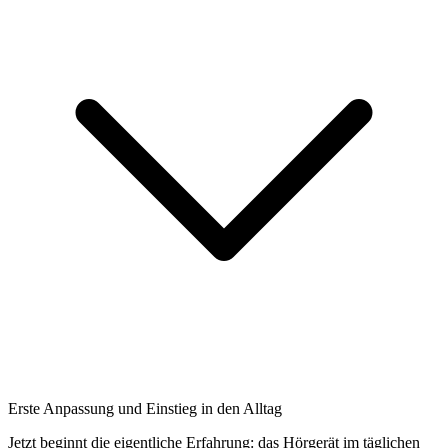
Erste Anpassung und Einstieg in den Alltag
Jetzt beginnt die eigentliche Erfahrung: das Hörgerät im täglichen