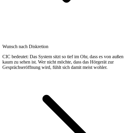
Wunsch nach Diskretion
CIC bedeutet: Das System sitzt so tief im Ohr, dass es von außen
kaum zu sehen ist. Wer nicht möchte, dass das Hörgerät zur
Gesprächseröffnung wird, fühlt sich damit meist wohler.