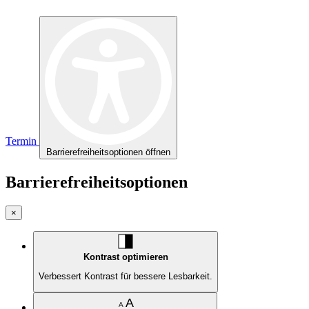
Termin
Barrierefreiheitsoptionen öffnen
Barrierefreiheitsoptionen
×
Kontrast optimieren
Verbessert Kontrast für bessere Lesbarkeit.
A
A