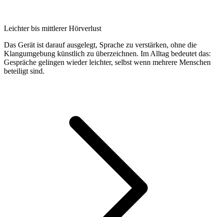
Leichter bis mittlerer Hörverlust
Das Gerät ist darauf ausgelegt, Sprache zu verstärken, ohne die
Klangumgebung künstlich zu überzeichnen. Im Alltag bedeutet das:
Gespräche gelingen wieder leichter, selbst wenn mehrere Menschen
beteiligt sind.